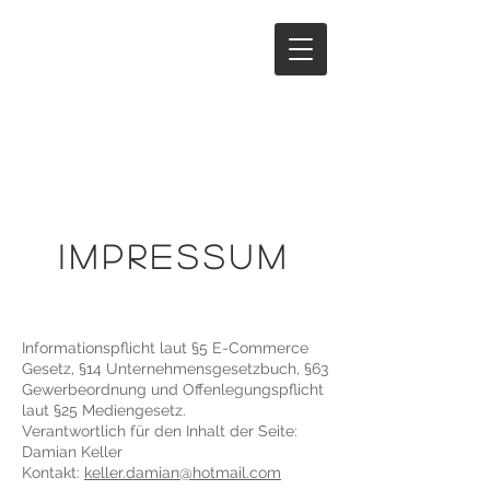
Impressum
Informationspflicht laut §5 E-Commerce
Gesetz, §14 Unternehmensgesetzbuch, §63
Gewerbeordnung und Offenlegungspflicht
laut §25 Mediengesetz.
Verantwortlich für den Inhalt der Seite:
Damian Keller
Kontakt:
keller.damian@hotmail.com